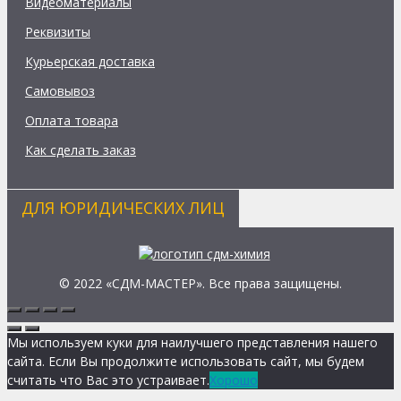
Видеоматериалы
Реквизиты
Курьерская доставка
Самовывоз
Оплата товара
Как сделать заказ
ДЛЯ ЮРИДИЧЕСКИХ ЛИЦ
© 2022 «СДМ-МАСТЕР». Все права защищены.
Мы используем куки для наилучшего представления нашего
сайта. Если Вы продолжите использовать сайт, мы будем
считать что Вас это устраивает.
Хорошо