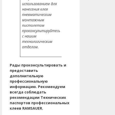
использованием для
нанесения клея
пневматическим
монтажным
пистолетом
проконсультируйтесь
с нашим
технологическим
отделом.
Рады проконсультировать и
предоставить
дополнительную
профессиональную
информацию. Рекомендуем
всегда соблюдать
рекомендации Технических
паспортов профессиональных
клеев RAMSAUER.