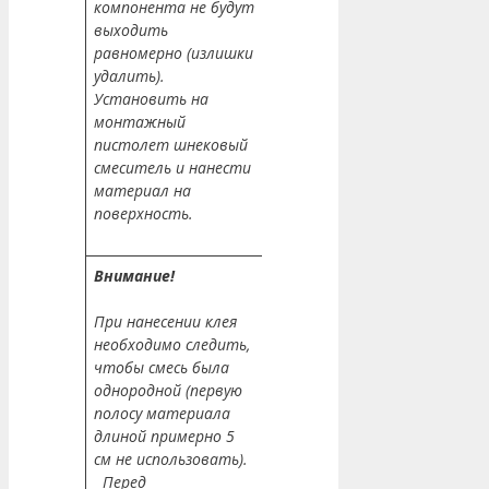
компонента не будут
выходить
равномерно (излишки
удалить).
Установить на
монтажный
пистолет шнековый
смеситель и нанести
материал на
поверхность.
Внимание!
При нанесении клея
необходимо следить,
чтобы смесь была
однородной (первую
полосу материала
длиной примерно 5
см не использовать).
Перед