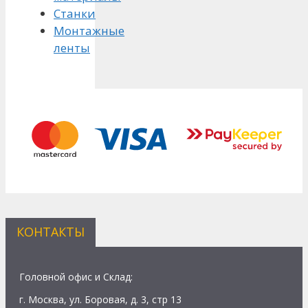
Станки
Монтажные
ленты
КОНТАКТЫ
Головной офис и Склад:
г. Москва, ул. Боровая, д. 3, стр 13