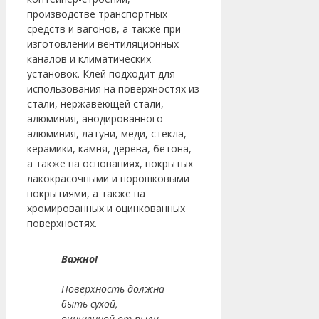
производстве транспортных
средств и вагонов, а также при
изготовлении вентиляционных
каналов и климатических
установок. Клей подходит для
использования на поверхностях из
стали, нержавеющей стали,
алюминия, анодированного
алюминия, латуни, меди, стекла,
керамики, камня, дерева, бетона,
а также на основаниях, покрытых
лакокрасочными и порошковыми
покрытиями, а также на
хромированных и оцинкованных
поверхностях.
Важно!
Поверхность должна
быть сухой,
очищенной от пыли,