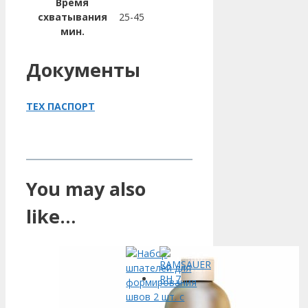
Время
схватывания
25-45
мин.
Документы
ТЕХ ПАСПОРТ
You may also
like…