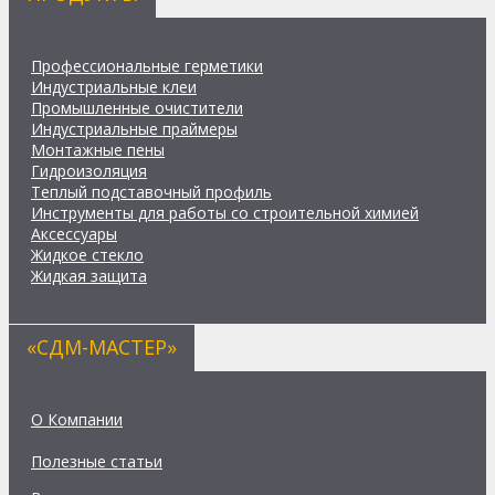
Профессиональные герметики
Индустриальные клеи
Промышленные очистители
Индустриальные праймеры
Монтажные пены
Гидроизоляция
Теплый подставочный профиль
Инструменты для работы со строительной химией
Аксессуары
Жидкое стекло
Жидкая защита
«СДМ-МАСТЕР»
О Компании
Полезные статьи