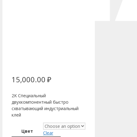
15,000.00
₽
2K Специальный
двухкомпонентный быстро
схватывающий индустриальный
клей
Цвет
Clear