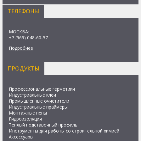
ТЕЛЕФОНЫ
МОСКВА:
+7 (969) 048-60-57
Подробнее
ПРОДУКТЫ
Профессиональные герметики
Индустриальные клеи
Промышленные очистители
Индустриальные праймеры
Монтажные пены
Гидроизоляция
Теплый подставочный профиль
Инструменты для работы со строительной химией
Аксессуары