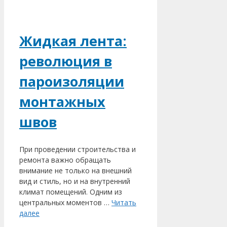
Жидкая лента:
революция в
пароизоляции
монтажных
швов
При проведении строительства и
ремонта важно обращать
внимание не только на внешний
вид и стиль, но и на внутренний
климат помещений. Одним из
центральных моментов …
Читать
далее