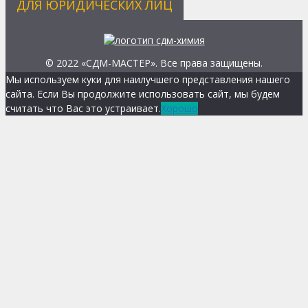
ДЛЯ ЮРИДИЧЕСКИХ ЛИЦ
© 2022 «СДМ-МАСТЕР». Все права защищены.
Мы используем куки для наилучшего представления нашего
сайта. Если Вы продолжите использовать сайт, мы будем
считать что Вас это устраивает.
Хорошо