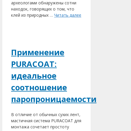
археологами обнаружены сотни
находок, говорящих о том, что
клей из природных …
Читать далее
Применение
PURACOAT:
идеальное
соотношение
паропроницаемости
В отличие от обычных сухих лент,
мастичная система PURACOAT для
монтажа сочетает простоту