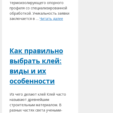
термоизолирующего опорного
профиля со специализированной
обработкой. Уникальность заявки
заключается в …
Читать далее
Как правильно
выбрать клей:
виды и их
особенности
Из чего делают клей Клей часто
называют древнейшим
строительным материалом. В
разных частях света учеными-