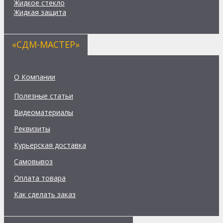
Жидкое стекло
Жидкая защита
«СДМ-МАСТЕР»
О Компании
Полезные статьи
Видеоматериалы
Реквизиты
Курьерская доставка
Самовывоз
Оплата товара
Как сделать заказ