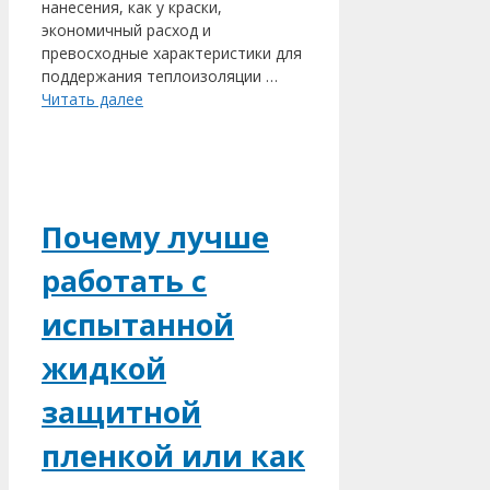
нанесения, как у краски,
экономичный расход и
превосходные характеристики для
поддержания теплоизоляции …
Читать далее
Почему лучше
работать с
испытанной
жидкой
защитной
пленкой или как