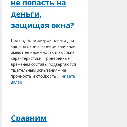
не попасть на
деньги,
защищая окна?
При подборе жидкой плёнки для
защиты окон ключевое значение
имеют её надёжность и высокие
характеристики. Проверенные
временем составы подвергаются
тщательным испытаниям на
прочность и стойкость …
Читать
далее
Сравним