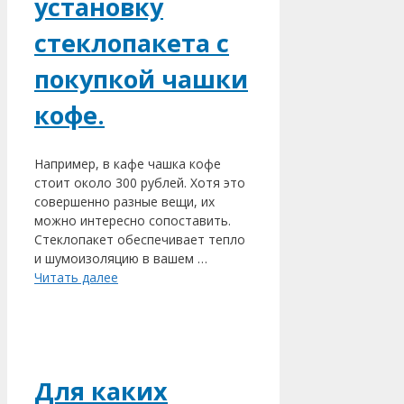
установку
стеклопакета с
покупкой чашки
кофе.
Например, в кафе чашка кофе
стоит около 300 рублей. Хотя это
совершенно разные вещи, их
можно интересно сопоставить.
Стеклопакет обеспечивает тепло
и шумоизоляцию в вашем …
Читать далее
Для каких