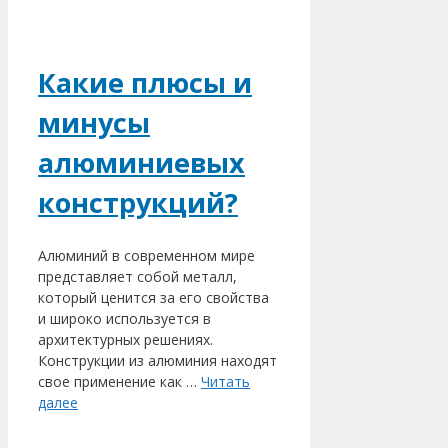
Какие плюсы и
минусы
алюминиевых
конструкций?
Алюминий в современном мире
представляет собой металл,
который ценится за его свойства
и широко используется в
архитектурных решениях.
Конструкции из алюминия находят
свое применение как …
Читать
далее