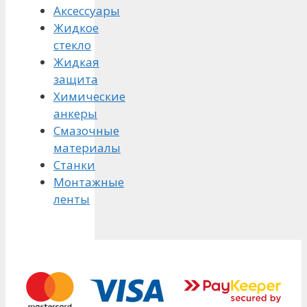
Аксессуары
Жидкое
стекло
Жидкая
защита
Химические
анкеры
Смазочные
материалы
Станки
Монтажные
ленты