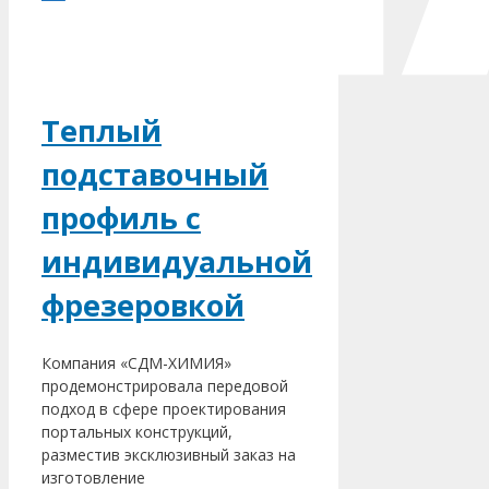
Теплый
подставочный
профиль с
индивидуальной
фрезеровкой
Компания «СДМ-ХИМИЯ»
продемонстрировала передовой
подход в сфере проектирования
портальных конструкций,
разместив эксклюзивный заказ на
изготовление