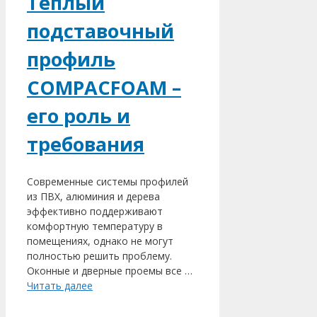
Теплый
подставочный
профиль
COMPACFOAM –
его роль и
требования
Современные системы профилей
из ПВХ, алюминия и дерева
эффективно поддерживают
комфортную температуру в
помещениях, однако не могут
полностью решить проблему.
Оконные и дверные проемы все …
Читать далее