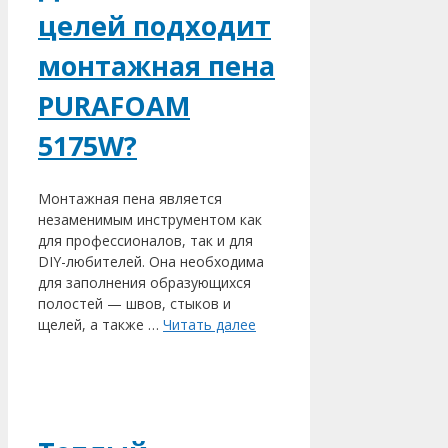
целей подходит
монтажная пена
PURAFOAM
5175W?
Монтажная пена является
незаменимым инструментом как
для профессионалов, так и для
DIY-любителей. Она необходима
для заполнения образующихся
полостей — швов, стыков и
щелей, а также …
Читать далее