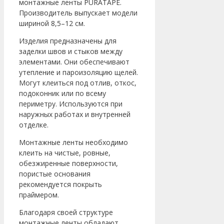
монтажные ленты PURATAPE.
Производитель выпускает модели
шириной 8,5–12 см.
Изделия предназначены для
заделки швов и стыков между
элементами. Они обеспечивают
утепление и пароизоляцию щелей.
Могут клеиться под отлив, откос,
подоконник или по всему
периметру. Используются при
наружных работах и внутренней
отделке.
Монтажные ленты необходимо
клеить на чистые, ровные,
обезжиренные поверхности,
пористые основания
рекомендуется покрыть
праймером.
Благодаря своей структуре
монтажные ленты обладают