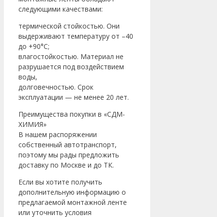
следующими качествами:
термической стойкостью. Они
выдерживают температуру от –40
до +90°C;
влагостойкостью. Материал не
разрушается под воздействием
воды,
долговечностью. Срок
эксплуатации — не менее 20 лет.
Преимущества покупки в «СДМ-
ХИМИЯ»
В нашем распоряжении
собственный автотранспорт,
поэтому мы рады предложить
доставку по Москве и до ТК.
Если вы хотите получить
дополнительную информацию о
предлагаемой монтажной ленте
или уточнить условия