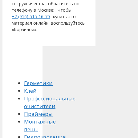
сотрудничества, обратитесь по
телефону в Москве:
. Чтобы
+7 (916) 515-16-70
купить этот
материал онлайн, воспользуйтесь
«Корзиной».
Герметики
Клей
Профессиональные
очистители
Праймеры
Монтажные
пены
Гидроизоляция