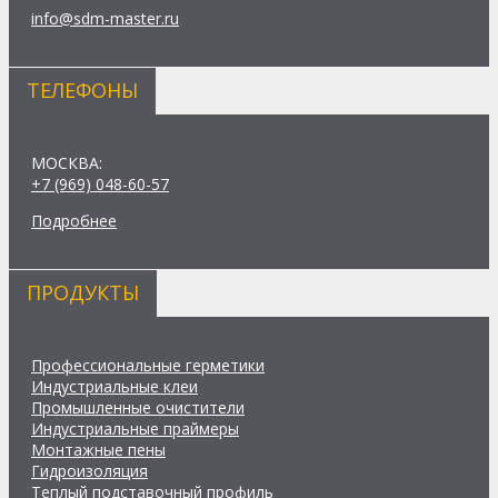
info@sdm-master.ru
ТЕЛЕФОНЫ
МОСКВА:
+7 (969) 048-60-57
Подробнее
ПРОДУКТЫ
Профессиональные герметики
Индустриальные клеи
Промышленные очистители
Индустриальные праймеры
Монтажные пены
Гидроизоляция
Теплый подставочный профиль