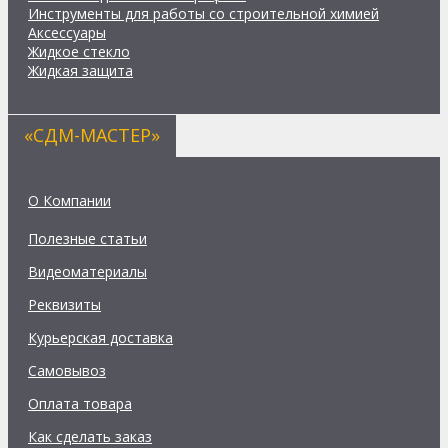
Инструменты для работы со строительной химией
Аксессуары
Жидкое стекло
Жидкая защита
«СДМ-МАСТЕР»
О Компании
Полезные статьи
Видеоматериалы
Реквизиты
Курьерская доставка
Самовывоз
Оплата товара
Как сделать заказ