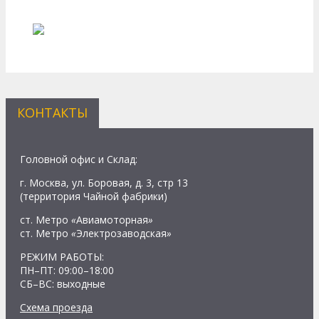
КОНТАКТЫ
Головной офис и Склад:
г. Москва, ул. Боровая, д. 3, стр 13
(территория Чайной фабрики)
ст. Метро
«
Авиамоторная
»
ст. Метро
«
Электрозаводская
»
РЕЖИМ РАБОТЫ:
ПН–ПТ: 09:00–18:00
СБ–ВС: выходные
Схема проезда