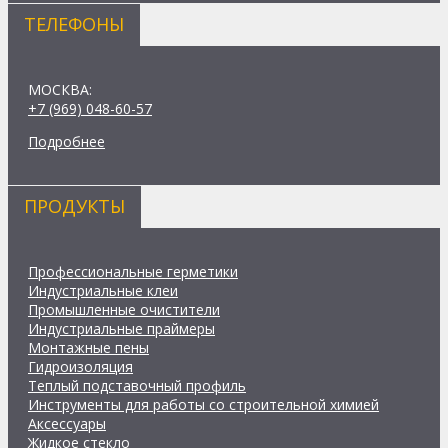
ТЕЛЕФОНЫ
МОСКВА:
+7 (969) 048-60-57
Подробнее
ПРОДУКТЫ
Профессиональные герметики
Индустриальные клеи
Промышленные очистители
Индустриальные праймеры
Монтажные пены
Гидроизоляция
Теплый подставочный профиль
Инструменты для работы со строительной химией
Аксессуары
Жидкое стекло