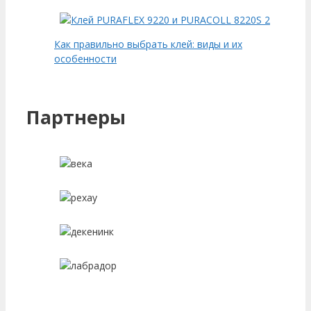
Как правильно выбрать клей: виды и их
особенности
Партнеры