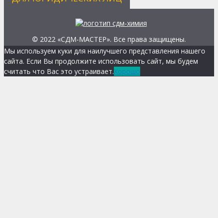
© 2022 «СДМ-МАСТЕР». Все права защищены.
Мы используем куки для наилучшего представления нашего
сайта. Если Вы продолжите использовать сайт, мы будем
считать что Вас это устраивает.
Хорошо