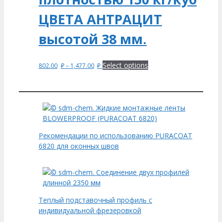
ЦВЕТА АНТРАЦИТ
высотой 38 мм.
Select options
802.00
₽
–
1,477.00
₽
Рекомендации по использованию PURACOAT
6820 для оконных швов
Теплый подставочный профиль с
индивидуальной фрезеровкой