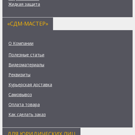
Жидкая защита
«СДМ-МАСТЕР»
О Компании
Полезные статьи
Видеоматериалы
Реквизиты
Курьерская доставка
Самовывоз
Оплата товара
Как сделать заказ
ДЛЯ ЮРИДИЧЕСКИХ ЛИЦ