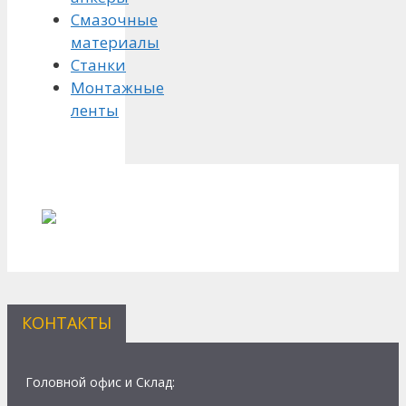
Смазочные
материалы
Станки
Монтажные
ленты
КОНТАКТЫ
Головной офис и Склад: