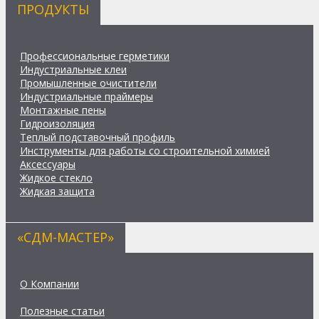
ПРОДУКТЫ
Профессиональные герметики
Индустриальные клеи
Промышленные очистители
Индустриальные праймеры
Монтажные пены
Гидроизоляция
Теплый подставочный профиль
Инструменты для работы со строительной химией
Аксессуары
Жидкое стекло
Жидкая защита
«СДМ-МАСТЕР»
О Компании
Полезные статьи