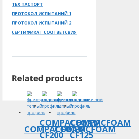
ТЕХ ПАСПОРТ
ПРОТОКОЛ ИСПЫТАНИЙ 1
ПРОТОКОЛ ИСПЫТАНИЙ 2
СЕРТИФИКАТ СООТВЕТСВИЯ
Related products
COMPACFOAM
COMPACFOAM
COMPACFOAM
COMPACFOAM
CF200
CF125