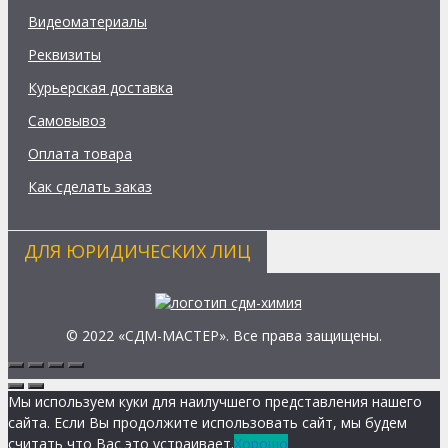
Видеоматериалы
Реквизиты
Курьерская доставка
Самовывоз
Оплата товара
Как сделать заказ
ДЛЯ ЮРИДИЧЕСКИХ ЛИЦ
© 2022 «СДМ-МАСТЕР». Все права защищены.
Мы используем куки для наилучшего представления нашего
сайта. Если Вы продолжите использовать сайт, мы будем
считать что Вас это устраивает.
Хорошо