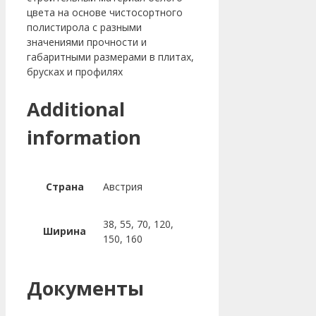
цвета на основе чистосортного
полистирола с разными
значениями прочности и
габаритными размерами в плитах,
брусках и профилях
Additional
information
Страна
Австрия
38, 55, 70, 120,
Ширина
150, 160
Документы