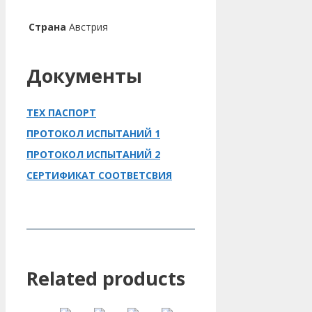
Страна
Австрия
Документы
ТЕХ ПАСПОРТ
ПРОТОКОЛ ИСПЫТАНИЙ 1
ПРОТОКОЛ ИСПЫТАНИЙ 2
СЕРТИФИКАТ СООТВЕТСВИЯ
Related products