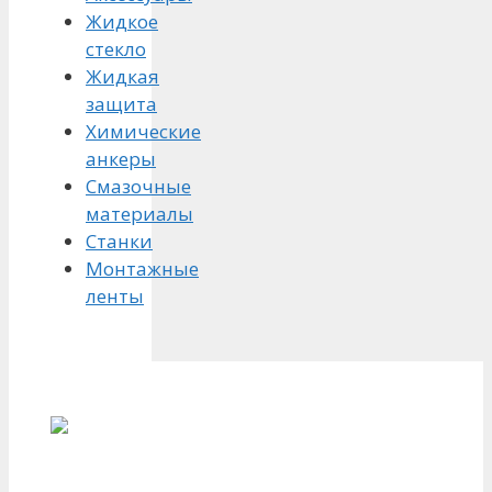
Жидкое
стекло
Жидкая
защита
Химические
анкеры
Смазочные
материалы
Станки
Монтажные
ленты