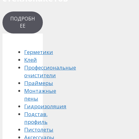
ПОДРОБН
ЕЕ
Герметики
Клей
Профессиональные
очистители
Праймеры
Монтажные
пены
Гидроизоляция
Подстав.
профиль
Пистолеты
Аксессуары