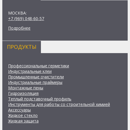
МОСКВА:
+7 (969) 048-60-57
Подробнее
ПРОДУКТЫ
Профессиональные герметики
Индустриальные клеи
Промышленные очистители
Индустриальные праймеры
Монтажные пены
Гидроизоляция
Теплый подставочный профиль
Инструменты для работы со строительной химией
Аксессуары
Жидкое стекло
Жидкая защита