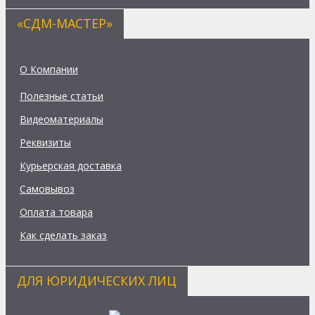
«СДМ-МАСТЕР»
О Компании
Полезные статьи
Видеоматериалы
Реквизиты
Курьерская доставка
Самовывоз
Оплата товара
Как сделать заказ
ДЛЯ ЮРИДИЧЕСКИХ ЛИЦ