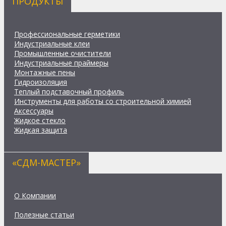
ПРОДУКТЫ
Профессиональные герметики
Индустриальные клеи
Промышленные очистители
Индустриальные праймеры
Монтажные пены
Гидроизоляция
Теплый подставочный профиль
Инструменты для работы со строительной химией
Аксессуары
Жидкое стекло
Жидкая защита
«СДМ-МАСТЕР»
О Компании
Полезные статьи