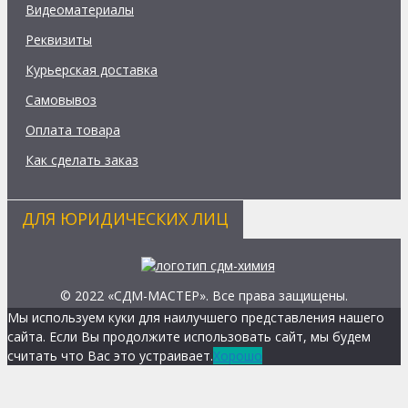
Видеоматериалы
Реквизиты
Курьерская доставка
Самовывоз
Оплата товара
Как сделать заказ
ДЛЯ ЮРИДИЧЕСКИХ ЛИЦ
© 2022 «СДМ-МАСТЕР». Все права защищены.
Мы используем куки для наилучшего представления нашего
сайта. Если Вы продолжите использовать сайт, мы будем
считать что Вас это устраивает.
Хорошо