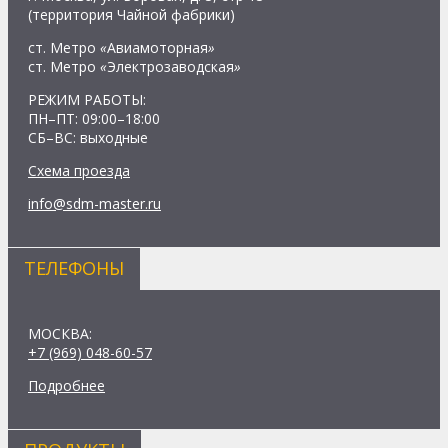
(территория Чайной фабрики)
ст. Метро
«
Авиамоторная
»
ст. Метро
«
Электрозаводская
»
РЕЖИМ РАБОТЫ:
ПН–ПТ: 09:00–18:00
СБ–ВС: выходные
Схема проезда
info@sdm-master.ru
ТЕЛЕФОНЫ
МОСКВА:
+7 (969) 048-60-57
Подробнее