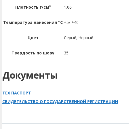
Плотность г/см³
1.06
Температура нанесения °C
+5/ +40
Цвет
Серый, Черный
Твердость по шору
35
Документы
ТЕХ ПАСПОРТ
СВИДЕТЕЛЬСТВО О ГОСУДАРСТВЕННОЙ РЕГИСТРАЦИИ