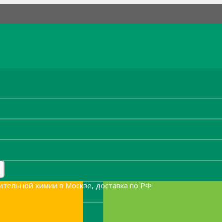
ительной химии в Москве, доставка по РФ