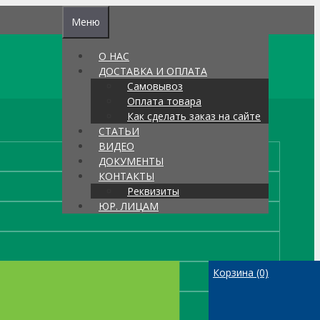
Меню
О НАС
ДОСТАВКА И ОПЛАТА
Самовывоз
Оплата товара
Как сделать заказ на сайте
СТАТЬИ
ВИДЕО
ДОКУМЕНТЫ
КОНТАКТЫ
Реквизиты
ЮР. ЛИЦАМ
Корзина
(0)