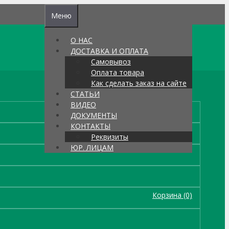
Меню
О НАС
ДОСТАВКА И ОПЛАТА
Самовывоз
Оплата товара
Как сделать заказ на сайте
СТАТЬИ
ВИДЕО
ДОКУМЕНТЫ
КОНТАКТЫ
Реквизиты
ЮР. ЛИЦАМ
Корзина
(0)