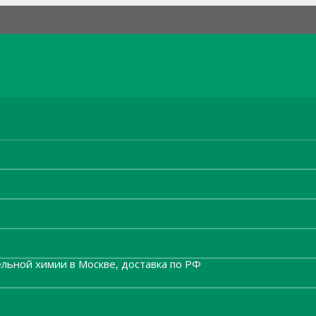
льной химии в Москве, доставка по РФ