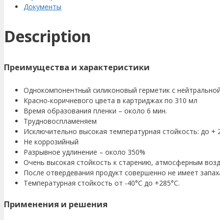
Документы
Description
Преимущества и характеристики
Однокомпонентный силиконовый герметик с нейтральной
Красно-коричневого цвета в картриджах по 310 мл
Время образования пленки – около 6 мин.
Трудновоспламеняем
Исключительно высокая температурная стойкость: до + 
Не коррозийный
Разрывное удлинение – около 350%
Очень высокая стойкость к старению, атмосферным воз
После отвердевания продукт совершенно не имеет запах
Температурная стойкость от -40°C до +285°C.
Применения и решения